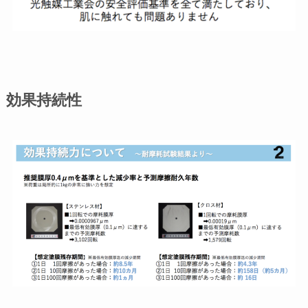
効果持続性