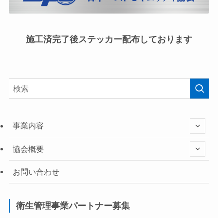
施工済完了後ステッカー配布しております
事業内容
協会概要
お問い合わせ
衛生管理事業パートナー募集