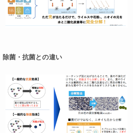
除菌・抗菌との違い