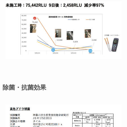
除菌・抗菌効果